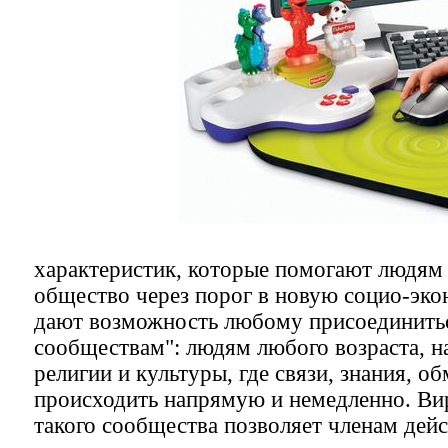
характеристик, которые помогают людям
общество через порог в новую социо-эк
дают возможность любому присоединитьс
сообществам": людям любого возраста, н
религии и культуры, где связи, знания, о
происходить напрямую и немедленно. Ви
такого сообщества позволяет членам дей